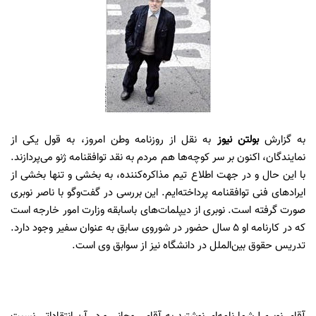
به گزارش
بولتن نیوز
به نقل از روزنامه وطن امروز، به قول یکی از
نمایندگان، اکنون بر سر کوچه‌ها هم مردم به نقد توافقنامه ژنو می‌پردازند.
با این حال و در جهت اطلاع تیم مذاکره‌کننده، به بخشی و تنها بخشی از
ایرادهای فنی توافقنامه پرداخته‌ایم. این بررسی در گفت‌وگو با ناصر نوبری
صورت گرفته است. نوبری از دیپلمات‌های باسابقه وزارت امور خارجه است
که در کارنامه او 5 سال حضور در شوروی سابق به عنوان سفیر وجود دارد.
تدریس حقوق بین‌الملل در دانشگاه نیز از سوابق وی است.