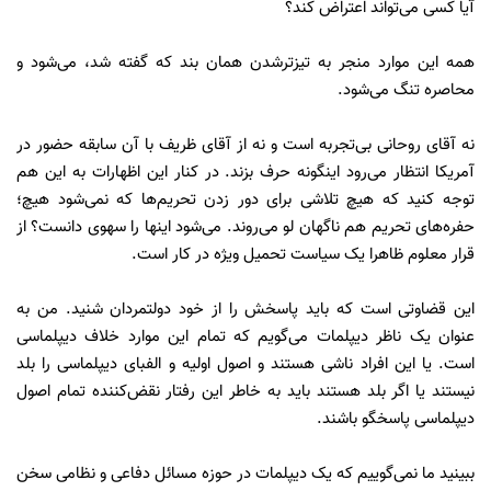
آیا کسی می‌تواند اعتراض کند؟
همه این موارد منجر به تیزتر‌شدن همان بند که گفته شد، می‌شود و
محاصره تنگ می‌شود.
نه آقای روحانی بی‌تجربه است و نه از آقای ظریف با آن سابقه حضور در
آمریکا انتظار می‌رود اینگونه حرف بزند. در کنار این اظهارات به این هم
توجه کنید که هیچ تلاشی برای دور زدن تحریم‌ها که نمی‌شود هیچ؛
حفره‌های تحریم هم ناگهان لو می‌روند. می‌شود اینها را سهوی دانست؟ از
قرار معلوم ظاهرا یک سیاست تحمیل ویژه در کار است.
این قضاوتی است که باید پاسخش را از خود دولتمردان شنید. من به
عنوان یک ناظر دیپلمات می‌گویم که تمام این موارد خلاف دیپلماسی
است. یا این افراد ناشی هستند و اصول اولیه و الفبای دیپلماسی را بلد
نیستند یا اگر بلد هستند باید به خاطر این رفتار نقض‌کننده تمام اصول
دیپلماسی پاسخگو باشند.
ببینید ما نمی‌گوییم که یک دیپلمات در حوزه مسائل دفاعی و نظامی سخن