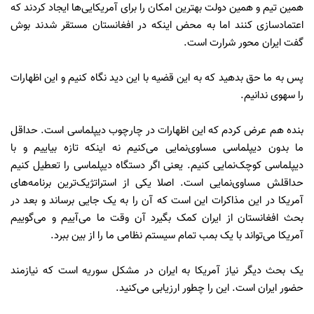
همین تیم و همین دولت بهترین امکان را برای آمریکایی‌ها ایجاد کردند که
اعتماد‌سازی کنند اما به محض اینکه در افغانستان مستقر شدند بوش
گفت ایران محور شرارت است.
پس به ما حق بدهید که به این قضیه با این دید نگاه کنیم و این اظهارات
را سهوی ندانیم.
بنده هم عرض کردم که این اظهارات در چارچوب دیپلماسی است. حداقل
ما بدون دیپلماسی مساوی‌نمایی می‌کنیم نه اینکه تازه بیاییم و با
دیپلماسی کوچک‌نمایی کنیم. یعنی اگر دستگاه دیپلماسی را تعطیل کنیم
حداقلش مساوی‌نمایی است. اصلا یکی از استراتژیک‌ترین برنامه‌های
آمریکا در این مذاکرات این است که آن را به یک جایی برساند و بعد در
بحث افغانستان از ایران کمک بگیرد آن وقت ما می‌آییم و می‌گوییم
آمریکا می‌تواند با یک بمب تمام سیستم نظامی ما را از بین ببرد.
یک بحث دیگر نیاز آمریکا به ایران در مشکل سوریه است که نیازمند
حضور ایران است. این را چطور ارزیابی می‌کنید.