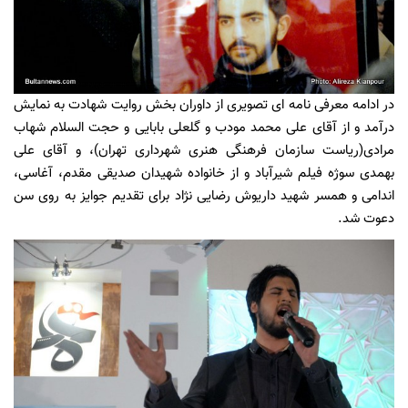
در ادامه معرفی نامه ای تصویری از داوران بخش روایت شهادت به نمایش
درآمد و از آقای علی محمد مودب و گلعلی بابایی و حجت السلام شهاب
مرادی(ریاست سازمان فرهنگی هنری شهرداری تهران)، و آقای علی
بهمدی سوژه فیلم شیرآباد و از خانواده شهیدان صدیقی مقدم، آغاسی،
اندامی و همسر شهید داریوش رضایی نژاد برای تقدیم جوایز به روی سن
دعوت شد.