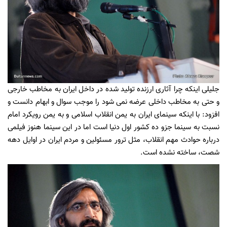
جلیلی اینکه چرا آثاری ارزنده تولید شده در داخل ایران به مخاطب خارجی
و حتی به مخاطب داخلی عرضه نمی شود را موجب سوال و ابهام دانست و
افزود: با اینکه سینمای ایران به یمن انقلاب اسلامی و به یمن رویکرد امام
نسبت به سینما جزو ده کشور اول دنیا است اما در این سینما هنوز فیلمی
درباره حوادث مهم انقلاب، مثل ترور مسئولین و مردم ایران در اوایل دهه
شصت، ساخته نشده است.