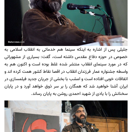
جلیلی پس از اشاره به اینکه سینما هم خدماتی به انقلاب اسلامی به
خصوص در حوزه دفاع مقدس داشته است، گفت: بسیاری از مشهوراتی
که در مورد سینمای انقلاب منتشر شده غلط بوده است و اکنون هم به
واسطه جشنواره عمار فرزندان انقلاب در اقصا نقاط کشور همت کرده اند و
اتفاقات خوبی افتاده است و امشب با بخشی از جریان جدید فیلمسازی در
ایران آشنا خواهید شد که همگان را بر سر ذوق خواهد آورد و در پایان
سخنانش را با یادی از شهید احمدی روشن به پایان رساند.