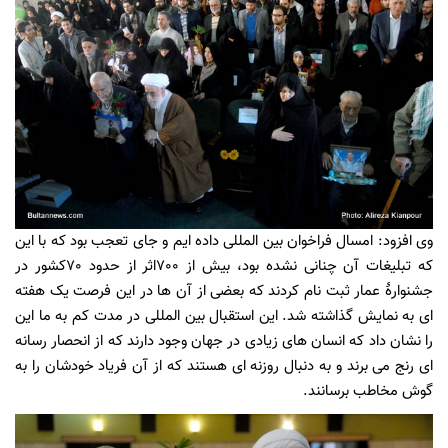
وی افزود: امسال فراخوان بین المللی داده ایم و جای تعجب بود که با این
که تبلیغات آن چنانی نشده بود، بیش از 700اثر از حدود 70کشور در
جشنوارۀ عمار ثبت نام کردند که بعضی از آن ها در این فرصت یک هفته
ای به نمایش گذاشته شد. این استقبال بین المللی در مدت کم به ما این
را نشان داد که انسان های زیادی در جهان وجود دارند که از انحصار رسانه
ای رنج می برند و به دنبال روزنه ای هستند که از آن فریاد خودشان را به
گوش مخاطب برسانند.