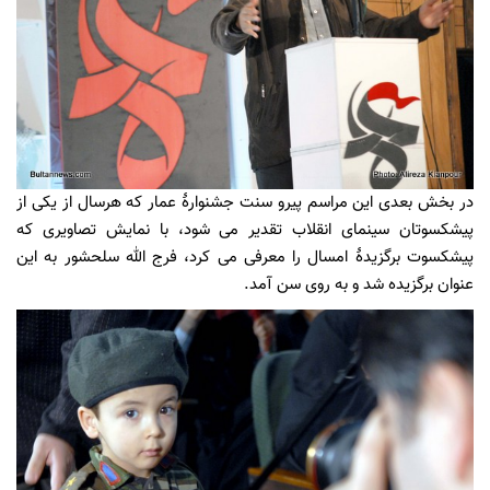
در بخش بعدی این مراسم پیرو سنت جشنوارۀ عمار که هرسال از یکی از
پیشکسوتان سینمای انقلاب تقدیر می شود، با نمایش تصاویری که
پیشکسوت برگزیدۀ امسال را معرفی می کرد، فرج الله سلحشور به این
عنوان برگزیده شد و به روی سن آمد.