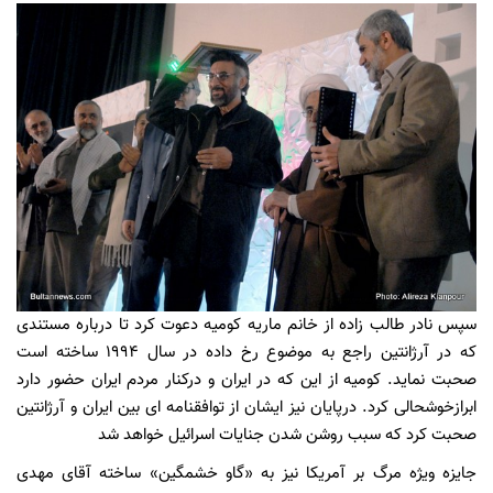
سپس نادر طالب زاده از خانم ماریه کومیه دعوت کرد تا درباره مستندی
که در آرژانتین راجع به موضوع رخ داده در سال 1994 ساخته است
صحبت نماید. کومیه از این که در ایران و درکنار مردم ایران حضور دارد
ابرازخوشحالی کرد. درپایان نیز ایشان از توافقنامه ای بین ایران و آرژانتین
صحبت کرد که سبب روشن شدن جنایات اسرائیل خواهد شد
جایزه ویژه مرگ بر آمریکا نیز به «گاو خشمگین» ساخته آقای مهدی