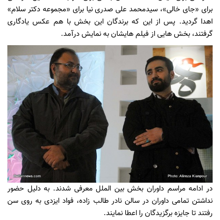
برای «جای خالی»، سیدمحمد علی صدری نیا برای «مجموعه دکتر سلام»
اهدا گردید. پس از این که برندگان این بخش با هم عکس یادگاری
گرفتند، بخش هایی از فیلم هایشان به نمایش درآمد.
در ادامه مراسم داوران بخش بین الملل معرفی شدند. به دلیل حضور
نداشتن تمامی داوران در سالن نادر طالب زاده، فواد ایزدی به روی سن
رفتند تا جایزه برگزیدگان را اعطا نمایند.