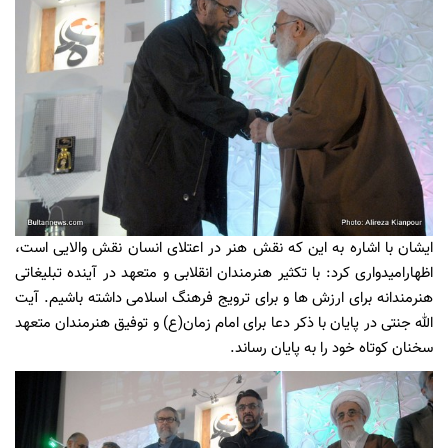
ایشان با اشاره به این که نقش هنر در اعتلای انسان نقش والایی است،
اظهارامیدواری کرد: با تکثیر هنرمندان انقلابی و متعهد در آینده تبلیغاتی
هنرمندانه برای ارزش ها و برای ترویج فرهنگ اسلامی داشته باشیم. آیت
الله جنتی در پایان با ذکر دعا برای امام زمان(ع) و توفیق هنرمندان متعهد
سخنان کوتاه خود را به پایان رساند.