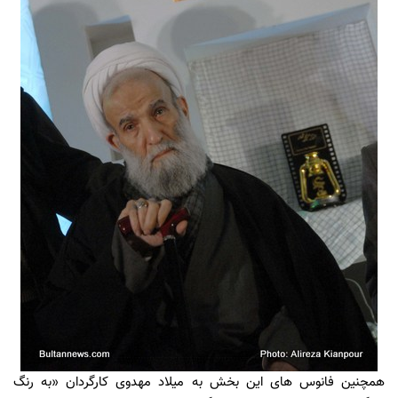
همچنین فانوس های این بخش به
میلاد مهدوی کارگردان «به رنگ