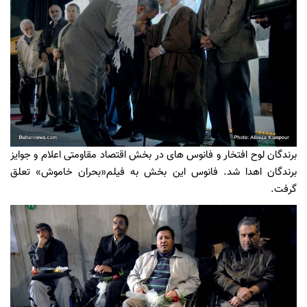
برندگان لوح افتخار و فانوس های در بخش اقتصاد مقاومتی اعلام و جوایز
برندگان اهدا شد. فانوس این بخش به فیلم«بحران خاموش» تعلق
گرفت.