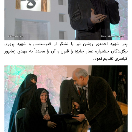
پدر شهید احمدی روشن نیز با تشکر از قدرسناسی و شهید پروری
برگزیدگان جشنواره عمار جایزه را قبول و آن را مجدداً به مهدی زمانپور
کیاسری تقدیم نمود.