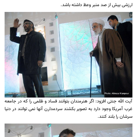
ارزشی بیش از صد منبر وعظ داشته باشد.
آیت الله جنتی افزود: اگر هنرمندان بتوانند فساد و ظلمی را که در جامعه
غرب آمریکا وجود دارد به تصویر بکشند سردمدارن آنها نمی توانند در دنیا
سرشان را بلند کنند.