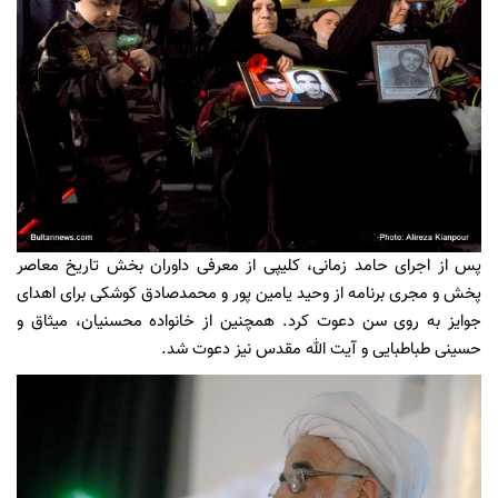
پس از اجرای حامد زمانی، کلیپی از معرفی داوران بخش تاریخ معاصر
پخش و مجری برنامه از وحید یامین پور و محمدصادق کوشکی برای اهدای
جوایز به روی سن دعوت کرد. همچنین از خانواده محسنیان، میثاق و
حسینی طباطبایی و آیت الله مقدس نیز دعوت شد.