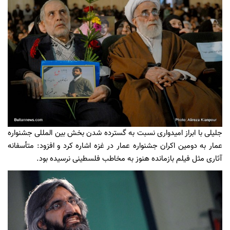
جلیلی با ابراز امیدواری نسبت به گسترده شدن بخش بین المللی جشنواره
عمار به دومین اکران جشنواره عمار در غزه اشاره کرد و افزود: متأسفانه
آثاری مثل فیلم بازمانده هنوز به مخاطب فلسطینی نرسیده بود.