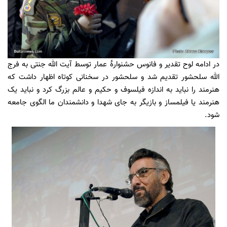
در ادامه لوح تقدیر و فانوس حشنوارۀ عمار توسط آیت الله جنتی به فرج
الله سلحشور تقدیم شد و سلحشور در سخنانی کوتاه اظهار داشت که
هنرمند را نباید به اندازه فیلسوف و حکیم و عالم بزرگ کرد و نباید یک
هنرمند یا فیلمساز و بازیگر به جای شهدا و دانشمندان ما الگوی جامعه
شود.