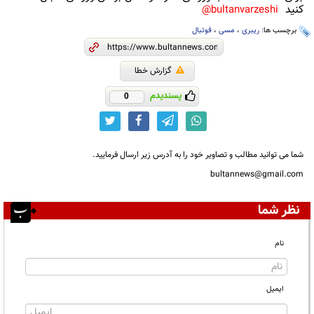
کنید
bultanvarzeshi@
برچسب ها:
ریبری
،
مسی
،
فوتبال
گزارش خطا
پسندیدم
0
شما می توانید مطالب و تصاویر خود را به آدرس زیر ارسال فرمایید.
bultannews@gmail.com
نظر شما
نام
ایمیل