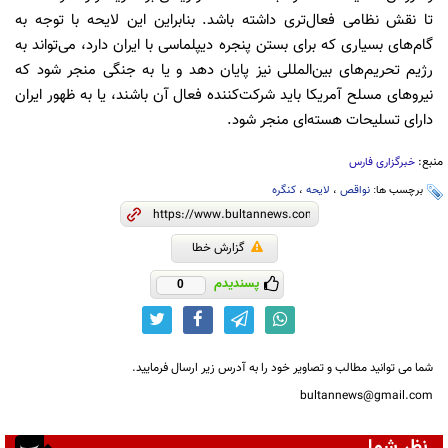
تا نقش نظامی فعال‌تری داشته باشد. بنابراین این لایحه با توجه به
گام‌های بسیاری که برای بستن پنجره دیپلماسی با ایران دارد، می‌تواند به
رژیم تحریم‌های بین‌المللی نیز پایان دهد و یا به جنگی منجر شود که
نیروهای مسلح آمریکا باید شرکت‌کننده فعال آن باشند، یا به ظهور ایران
دارای تسلیحات هسته‌ای منجر شود.
منبع:
خبرگزاری فارس
برچسب ها:
نواقص
،
لایحه
،
کنگره
گزارش خطا
پسندیدم
0
شما می توانید مطالب و تصاویر خود را به آدرس زیر ارسال فرمایید.
bultannews@gmail.com
نظر شما