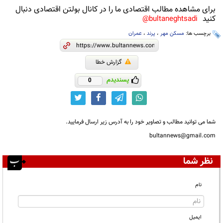
برای مشاهده مطالب اقتصادی ما را در کانال بولتن اقتصادی دنبال
کنید
bultaneghtsadi@
برچسب ها:
مسکن مهر
،
پرند
،
عمران
گزارش خطا
پسندیدم
0
شما می توانید مطالب و تصاویر خود را به آدرس زیر ارسال فرمایید.
bultannews@gmail.com
نظر شما
نام
ایمیل