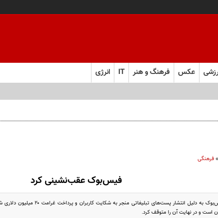
زشی
عکس
فرهنگ و هنر
IT
انرژی
فرهنگی
فیس‌بوک عقب‌نشینی کرد
شکایت کاربران از فیس‌بوک به دلیل انتشا
ن است و در نهایت آن را متوقف کرد.