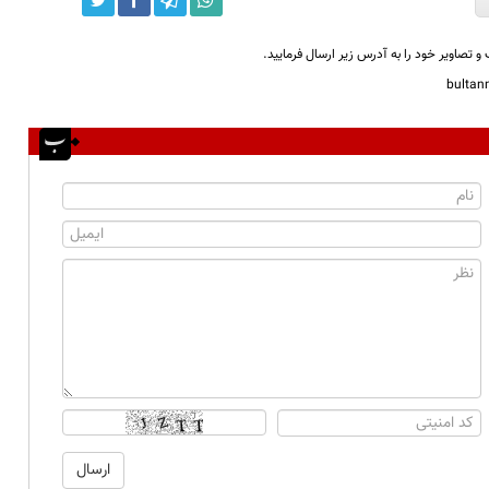
و تصاویر خود را به آدرس زیر ارسال فرمایید.
bulta