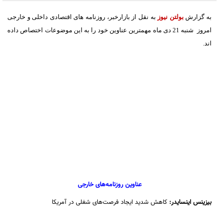
به گزارش
بولتن نیوز
به نقل از بازارخبر،
روزنامه های اقتصادی داخلی و خارجی
امروز شنبه 21 دی ماه مهمترین عناوین خود را به این موضوعات اختصاص داده
اند.
عناوین روزنامه‌های خارجی
بیزینس اینسایدر:
کاهش شدید ایجاد فرصت‌های شغلی در آمریکا