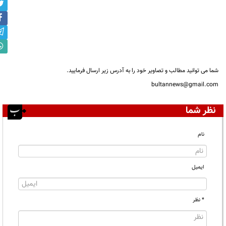
شما می توانید مطالب و تصاویر خود را به آدرس زیر ارسال فرمایید.
bultannews@gmail.com
نظر شما
نام
ایمیل
* نظر