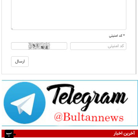
* کد امنیتی
آخرین اخبار