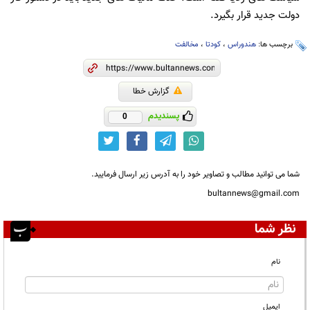
دولت جدید قرار بگیرد.
برچسب ها:
هندوراس
،
کودتا
،
مخالفت
گزارش خطا
پسندیدم
0
شما می توانید مطالب و تصاویر خود را به آدرس زیر ارسال فرمایید.
bultannews@gmail.com
نظر شما
نام
ایمیل