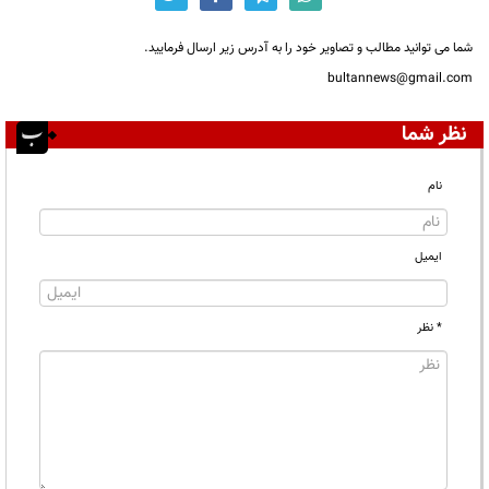
شما می توانید مطالب و تصاویر خود را به آدرس زیر ارسال فرمایید.
bultannews@gmail.com
نظر شما
نام
ایمیل
* نظر