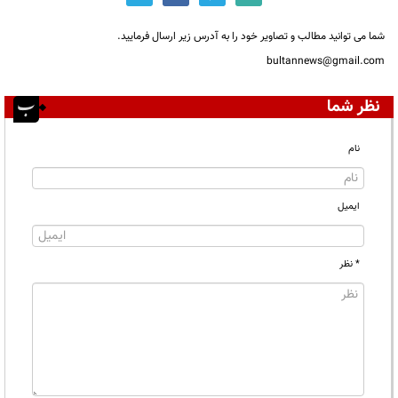
شما می توانید مطالب و تصاویر خود را به آدرس زیر ارسال فرمایید.
bultannews@gmail.com
نظر شما
نام
ایمیل
* نظر