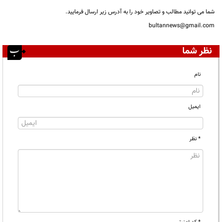
شما می توانید مطالب و تصاویر خود را به آدرس زیر ارسال فرمایید.
bultannews@gmail.com
نظر شما
نام
ایمیل
* نظر