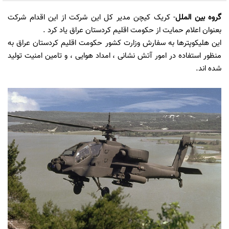
گروه بین الملل
- کریک کیچن مدیر کل این شرکت از این اقدام شرکت
بعنوان اعلام حمایت از حکومت اقلیم کردستان عراق یاد کرد .
این هلیکوپترها به سفارش وزارت کشور حکومت اقلیم کردستان عراق به
منظور استفاده در امور آتش نشانی ، امداد هوایی ، و تامین امنیت تولید
شده اند.