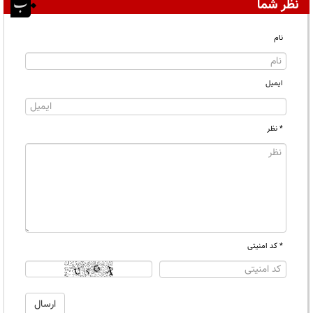
نظر شما
نام
ایمیل
* نظر
* کد امنیتی