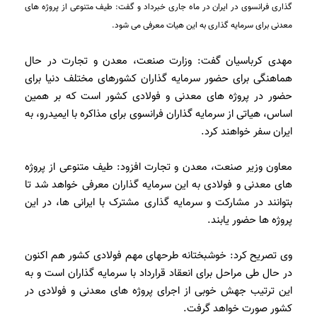
گذاری فرانسوی در ایران در ماه جاری خبرداد و گفت: طیف متنوعی از پروژه های
معدنی برای سرمایه گذاری به این هیات معرفی می شود.
مهدی کرباسیان گفت: وزارت صنعت، معدن و تجارت در حال
هماهنگی برای حضور سرمایه گذاران کشورهای مختلف دنیا برای
حضور در پروژه های معدنی و فولادی کشور است که بر همین
اساس، هیاتی از سرمایه گذاران فرانسوی برای مذاکره با ایمیدرو، به
ایران سفر خواهند کرد.
معاون وزیر صنعت، معدن و تجارت افزود: طیف متنوعی از پروژه
های معدنی و فولادی به این سرمایه گذاران معرفی خواهد شد تا
بتوانند در مشارکت و سرمایه گذاری مشترک با ایرانی ها، در این
پروژه ها حضور یابند.
وی تصریح کرد: خوشبختانه طرحهای مهم فولادی کشور هم اکنون
در حال طی مراحل برای انعقاد قرارداد با سرمایه گذاران است و به
این ترتیب جهش خوبی از اجرای پروژه های معدنی و فولادی در
کشور صورت خواهد گرفت.