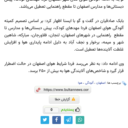
دبستانی‌ها و مدارس اصفهان تا مقطع راهنمایی تعطیل می‌باشد.
بابک صادقیان در گفت و گو با ایسنا اظهار کرد: بر اساس تصمیم کمیته
آلودگی هوای اصفهان فردا مهدهای کودک، پیش دبستانی‌ها و مدارس تا
مقطع راهنمایی در شهرهای اصفهان، لنجان، فلاورجان، مبارکه، شاهین
شهر و میمه، برخوار و نجف آباد به دلیل ادامه پایداری هوا و افزایش
غلظت آلاینده‌ها تعطیل است.
وی ادامه داد: به نظر می‌رسد فردا شرایط هوای اصفهان در حالت اضطرار
قرار گیرد و شاخص‌های آلایندگی هوا به بیش از 250 برسد.
برچسب ها:
اصفهان
،
آلودگی
،
هوا
گزارش خطا
پسندیدم
0