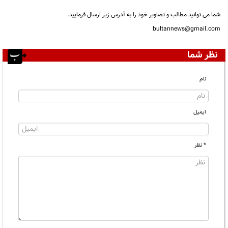
شما می توانید مطالب و تصاویر خود را به آدرس زیر ارسال فرمایید.
bultannews@gmail.com
نظر شما
نام
ایمیل
* نظر