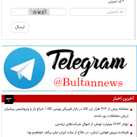
* کد امنیتی
آخرین اخبار
معامله بیش از ۴۱۳ هزار تن کالا در بازار فیزیکی بورس کالا / حراج باز و پتروشیمی پیشران
ارزش معاملات روز شدند
تهاتر ۱۶۷۳ میلیارد تومان از اموال شرکت‌های تراستی
فرمانده نیروی هوایی ارتش: در دفاع از ملت ایران جان برکف خواهیم بود