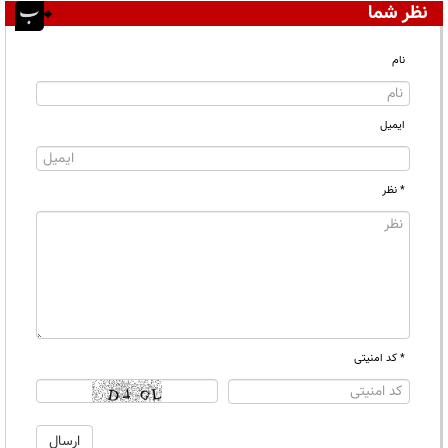
نظر شما
نام
ایمیل
* نظر
* کد امنیتی