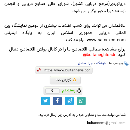
دریانوردی(مرجع دریایی کشور)، شورای عالی صنایع دریایی و انجمن
توسعه دریا محور برگزار می شود.
علاقمندان می توانند برای کسب اطلاعات بیشتری از دومین نمایشگاه بین
المللی دریایی جمهوری اسلامی ایران به پایگاه اینترنتی
www.samexco.com مراجعه کنند.
برای مشاهده مطالب اقتصادی ما را در کانال بولتن اقتصادی دنبال
کنید
bultaneghtsadi@
برچسب ها:
نمایشگاه
،
دریا
،
ساحل
گزارش خطا
پسندیدم
0
شما می توانید مطالب و تصاویر خود را به آدرس زیر ارسال فرمایید.
bultannews@gmail.com