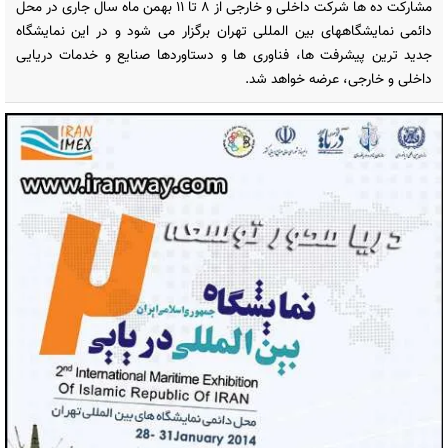
مشارکت ده ها شرکت داخلی و خارجی از 8 تا 11 بهمن ماه سال جاری در محل
دائمی نمایشگاههای بین المللی تهران برگزار می شود و در این نمایشگاه
جدید ترین پیشرفت ها، فناوری ها و دستاوردها صنایع و خدمات دریایی
داخلی و خارجی، عرضه خواهد شد.