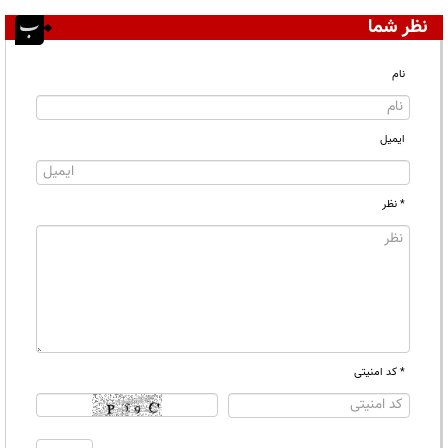
نظر شما
نام
ایمیل
* نظر
* کد امنیتی