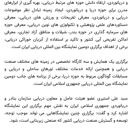
و دریانوردی، ارتقاء دانش حوزه های مرتبط دریایی، بهره گیری از ابزارهای
مدرن برای حوزه دریا و دریانوردی، ایجاد زمینه تبادل نظر موضوعات
دریایی و دریانوردی، معرفی تفریحات و ورزش های دریایی، معرفی
دستاوردهای علمی پژوهشی و تکنولوژی های نوین دریایی، معرفی حوزه
های سرمایه گذاری در حوزه بندر، شیلات و مناطق آزاد تجاری، معرفی
اماکن تفریحی آبی کشور و تاکید بر استفاده از آبزیان خوراکی دریایی،
برخی از اهداف برگزاری دومین نمایشگاه بین المللی دریایی ایران است.
برگزاری یک همایش و سه کارگاه تخصصی در زمینه های مختلف صنعت
دریایی و همچنین ارائه خدمات مختلف تورهای ساحلی و دریایی و
مسابقات گوناگون مربوط به حوزه دریا، برخی از برنامه های جانب دومین
نمایشگاه بین المللی دریایی جمهوری اسلامی ایران است.
سید علی استیری عضو هیئت عامل و معاون دریایی سازمان بنادر و
دریانوردی جمهوری اسلامی ایران به نقش مهم برگزاری این نمایشگاه
اشاره کرد و گفت: برگزاری چنین نمایشگاهایی می تواند موجب توجه،
توسعه و گسترش صنعت دریایی کشور که صنعتی زیربنایی است، شود.