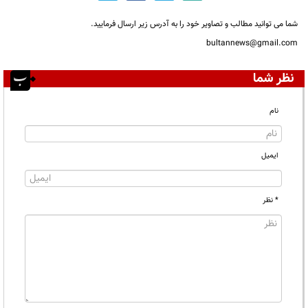
شما می توانید مطالب و تصاویر خود را به آدرس زیر ارسال فرمایید.
bultannews@gmail.com
نظر شما
نام
ایمیل
* نظر