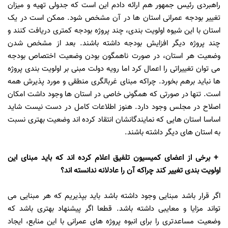
راهبردی رئیس جمهور هم ارائه دادم این است که جدولی تهیه و میزان
تغییر بودجه عمرانی استان ها در آن مشخص شود. ممکن است در یک
استان با این شیوه اولویت بندی، چند پروژه بودجه کمتری دریافت کنند و
چند پروژه دیگر افزایش بودجه داشته باشند. بعد از مشخص شدن
وضعیت هر استان، در صورت ناهمگون بودن وضعیت اختصاص بودجه
می توان تغییراتی را اعمال کرد اما رویه دولت مبنی بر اولویت بندی پروژه
ها نباید برهم بخورد. چراکه مبنای غربالگری منطقی و مورد پذیرش همه
است. تنها در صورتی که همگونی خاصی در استان ها وجود داشت امکان
اصلاح در مجلس وجود دارد. هنوز اطلاعات کامل در دست نیست شاید
اساسا استان هایی که نمایندگانشان انتقاد کرده اند وضعیت بهتری نسبت
به استان های دیگر داشته باشند.
+ برخی از اعضای کمیسیون تلفیق اعلام کرده اند که باید مبنای این
اولویت بندی تغییر کند چراکه آن را عادلانه ندانسته اند؟
اگر قرار باشد مبنایی وجود داشته باشد باید بپذیریم که هر مبنایی می
تواند مزایا و معایبی داشته باشد. قطعا اگر پیشنهاد بهتری باشد که
وضعیت مساعدتری را برای انبوه پروژه های عمرانی با این منابع، ایجاد