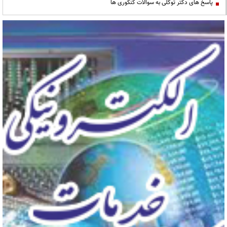
پاسخ های دکتر توکلی به سوالات کنکوری ها