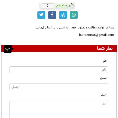
پسندیدم
0
شما می توانید مطالب و تصاویر خود را به آدرس زیر ارسال فرمایید.
bultannews@gmail.com
نظر شما
نام
ایمیل
* نظر