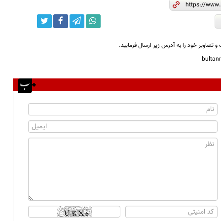
و تصاویر خود را به آدرس زیر ارسال فرمایید.
bulta