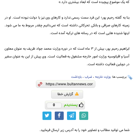
که یک موضوع پیچیده است که ابعاد بیشتری دارد.»
بنا به گفته رحیم پور؛ این فرد سمت رسمی ندارد و کارهای وی نیز با دولت نبوده است. او در
زمینه کارهای صرافی و بانکی تحرکاتی داشته است که نمی‌دانیم چقدر مربوط به ما می شود.
اینها شنیده هایی است که در رسانه های ترکیه آمده است.
ابراهیم رحیم پور، بیش از 3 ماه است که در دوره وزارت محمد جواد ظریف به عنوان معاون
آسیا و اقیانوسیه وزارت امور خارجه مشغول به فعالیت است.
وی پیش از این به عنوان سفیر
در دوبلین فعالیت داشته است.
برچسب ها:
وزارت خارجه
،
ضراب
،
بازداشت
گزارش خطا
پسندیدم
0
شما می توانید مطالب و تصاویر خود را به آدرس زیر ارسال فرمایید.