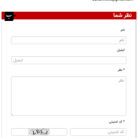
نظر شما
نام
ایمیل
* نظر
* کد امنیتی