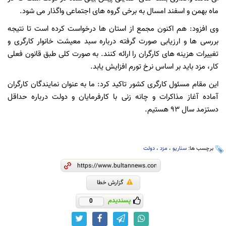
ماه بهمن و اسفند امسال به برخی گروه های اجتماعی واگذار می شود.
وی افزود: هم اکنون مجمع از استان ها درخواست کرده است تا نتیجه
بررسی ها و ارزیابی صورت گرفته درباره سبد معیشت خانوار کارگری و
تغییرات هزینه های کارگران را ارائه کنند. به صورت کلی طبق قانون فعلی
کار، مزد باید بر اساس نرخ تورم افزایش یابد.
این مقام مسئول کارگری کشور تاکید کرد: ما به عنوان نمایندگان کارگران
آماده آغاز مذاکرات و چانه زنی با کارفرمایان و دولت درباره حداقل
دستزمد سال 93 هستیم.
برچسب ها:
سناریو
،
مزد
،
دولت
گزارش خطا
پسندیدم
0