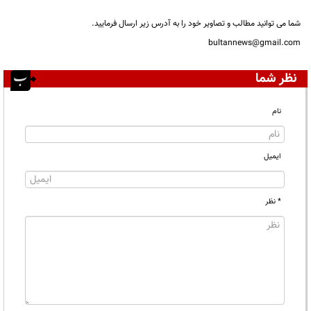
شما می توانید مطالب و تصاویر خود را به آدرس زیر ارسال فرمایید.
bultannews@gmail.com
نظر شما
نام
ایمیل
* نظر