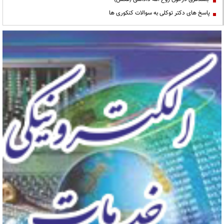
پاسخ های دکتر توکلی به سوالات کنکوری ها