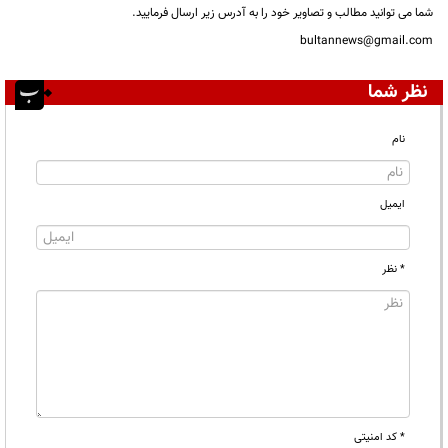
شما می توانید مطالب و تصاویر خود را به آدرس زیر ارسال فرمایید.
bultannews@gmail.com
نظر شما
نام
ایمیل
* نظر
* کد امنیتی