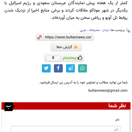
کمتر از یک هفته پیش نمایندگان عربستان سعودی و رژیم اسرائیل با
یکدیگر در شهر موناکو ملاقات کردند و برخی منابع اخیرا از نزدیک شدن
روابط تل آویو و ریاض سخن به میان آورده‌اند.
برچسب ها:
دیدار
،
محرمانه
،
عربی
گزارش خطا
پسندیدم
0
شما می توانید مطالب و تصاویر خود را به آدرس زیر ارسال فرمایید.
bultannews@gmail.com
نظر شما
نام